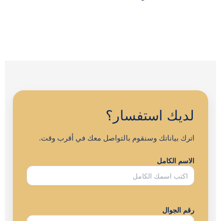
لديك استفسار؟
اترك بياناتك وسنقوم بالتواصل معك في أقرب وقت.
الاسم الكامل
رقم الجوال