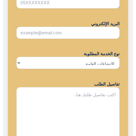
البريد الإلكتروني
نوع الخدمة المطلوبة
تفاصيل الطلب