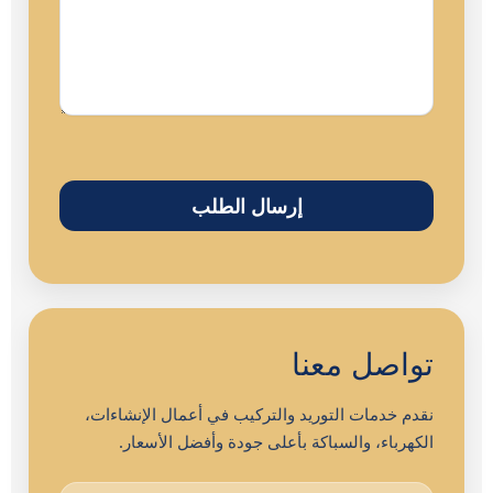
تواصل معنا
نقدم خدمات التوريد والتركيب في أعمال الإنشاءات،
الكهرباء، والسباكة بأعلى جودة وأفضل الأسعار.