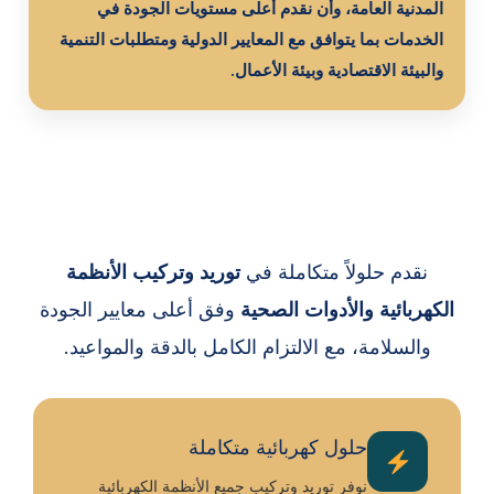
المدنية العامة، وأن نقدم أعلى مستويات الجودة في
الخدمات بما يتوافق مع المعايير الدولية ومتطلبات التنمية
والبيئة الاقتصادية وبيئة الأعمال.
نقدم حلولاً متكاملة في
توريد وتركيب الأنظمة
الكهربائية والأدوات الصحية
وفق أعلى معايير الجودة
والسلامة، مع الالتزام الكامل بالدقة والمواعيد.
حلول كهربائية متكاملة
نوفر توريد وتركيب جميع الأنظمة الكهربائية