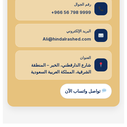
رقم الجوال
+966 56 798 9999
البريد الإلكتروني
Ali@hindalrashed.com
العنوان
شارع الدارقطني، الخبر – المنطقة
الشرقية، المملكة العربية السعودية
تواصل واتساب الآن