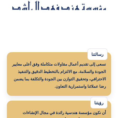
رسالتنا
نسعى إلى تقديم أعمال مقاولات متكاملة وفق أعلى معايير
الجودة والسلامة، مع الالتزام بالتخطيط الدقيق والتنفيذ
الاحترافي، وتحقيق التوازن بين الجودة والتكلفة بما يضمن
رضا عملائنا واستمرارية التعاون.
رؤيتنا
أن نكون مؤسسة هندسية رائدة في مجال الإنشاءات