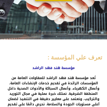
تعرف علي المؤسسة :
مؤسسة هند فهد الراشد
تُعد مؤسسة هند فهد الراشد للمقاولات العامة من
المؤسسات الرائدة في تقديم خدمات الإنشاءات العامة،
وأعمال الكهرباء، وأعمال السباكة والأدوات الصحية داخل
المنطقة الشرقية. نمتلك خبرة عملية في مجال التوريد
والتركيب، ونعتمد على معايير دقيقة في التنفيذ لضمان
أعلى مستويات الجودة والسلامة. نحرص دائمًا على تقديم