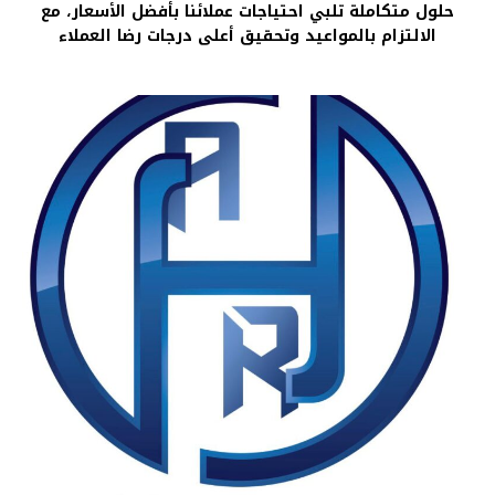
حلول متكاملة تلبي احتياجات عملائنا بأفضل الأسعار، مع
الالتزام بالمواعيد وتحقيق أعلى درجات رضا العملاء