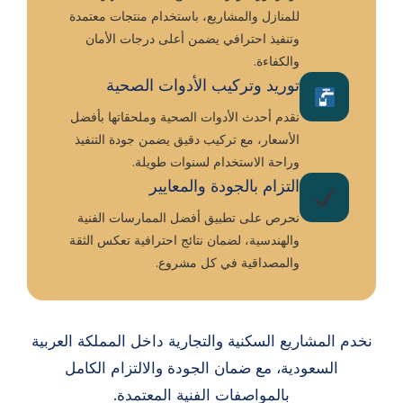
للمنازل والمشاريع، باستخدام منتجات معتمدة
وتنفيذ احترافي يضمن أعلى درجات الأمان
والكفاءة.
توريد وتركيب الأدوات الصحية
نقدم أحدث الأدوات الصحية وملحقاتها بأفضل
الأسعار، مع تركيب دقيق يضمن جودة التنفيذ
وراحة الاستخدام لسنوات طويلة.
التزام بالجودة والمعايير
نحرص على تطبيق أفضل الممارسات الفنية
والهندسية، لضمان نتائج احترافية تعكس الثقة
والمصداقية في كل مشروع.
نخدم المشاريع السكنية والتجارية داخل المملكة العربية
السعودية، مع ضمان الجودة والالتزام الكامل
بالمواصفات الفنية المعتمدة.